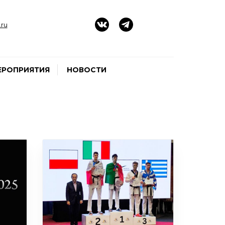
ru
ЕРОПРИЯТИЯ
НОВОСТИ