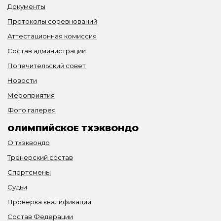
Документы
Протоколы соревнований
Аттестационная комиссия
Состав администрации
Попечительский совет
Новости
Мероприятия
Фото галерея
ОЛИМПИЙСКОЕ ТХЭКВОНДО
О тхэквондо
Тренерский состав
Спортсмены
Судьи
Проверка квалификации
Состав Федерации