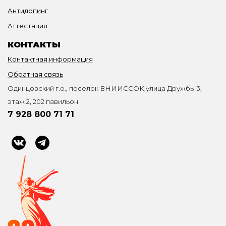
Антидопинг
Аттестация
КОНТАКТЫ
Контактная информация
Обратная связь
Одинцовский г.о., поселок ВНИИССОК,улица Дружбы 3,
этаж 2, 202 павильон
7 928 800 71 71