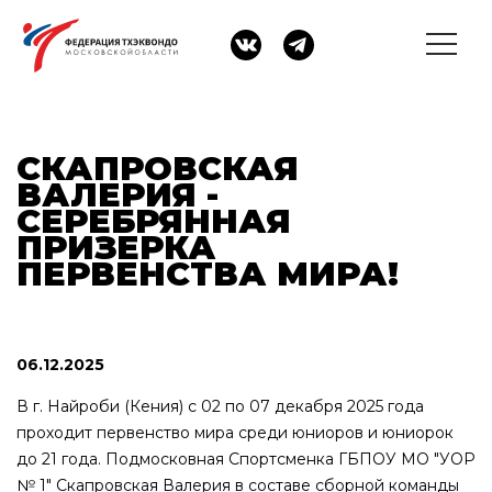
СКАПРОВСКАЯ
ВАЛЕРИЯ -
СЕРЕБРЯННАЯ
ПРИЗЕРКА
ПЕРВЕНСТВА МИРА!
06.12.2025
В г. Найроби (Кения) с 02 по 07 декабря 2025 года
проходит первенство мира среди юниоров и юниорок
до 21 года. Подмосковная Спортсменка ГБПОУ МО "УОР
№ 1" Скапровская Валерия в составе сборной команды