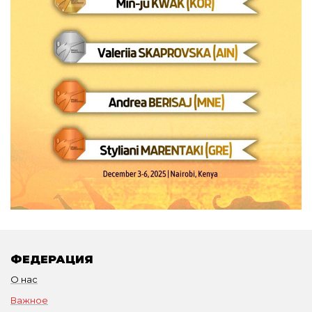
ФЕДЕРАЦИЯ
О нас
Важное