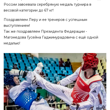
России завоевала серебряную медаль турнира в
весовой категории до 67 кг!
Поздравляем Леру и ее тренеров с успешным
выступлением!
Так же поздравляем Президента Федерации -
Магомедова Гусейна Гаджимурадовича с ещё одной
медалью!