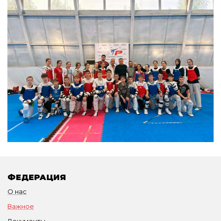
ФЕДЕРАЦИЯ
О нас
Важное
Документы