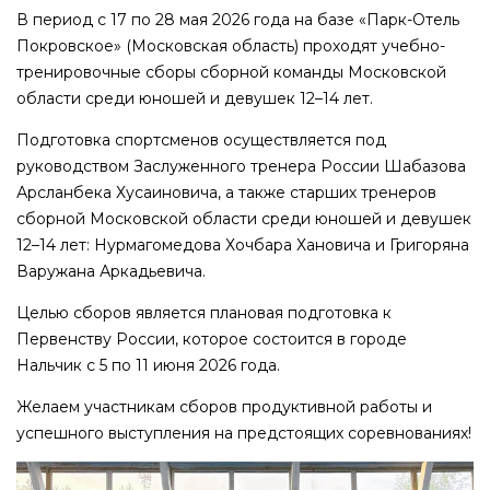
В период с 17 по 28 мая 2026 года на базе «Парк-Отель
Покровское» (Московская область) проходят учебно-
тренировочные сборы сборной команды Московской
области среди юношей и девушек 12–14 лет.
Подготовка спортсменов осуществляется под
руководством Заслуженного тренера России Шабазова
Арсланбека Хусаиновича, а также старших тренеров
сборной Московской области среди юношей и девушек
12–14 лет: Нурмагомедова Хочбара Хановича и Григоряна
Варужана Аркадьевича.
Целью сборов является плановая подготовка к
Первенству России, которое состоится в городе
Нальчик с 5 по 11 июня 2026 года.
Желаем участникам сборов продуктивной работы и
успешного выступления на предстоящих соревнованиях!