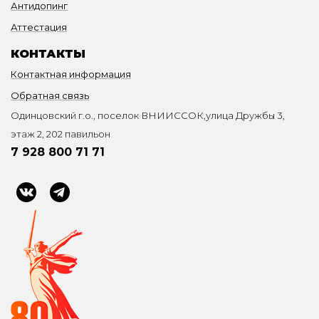
Антидопинг
Аттестация
КОНТАКТЫ
Контактная информация
Обратная связь
Одинцовский г.о., поселок ВНИИССОК,улица Дружбы 3,
этаж 2, 202 павильон
7 928 800 71 71