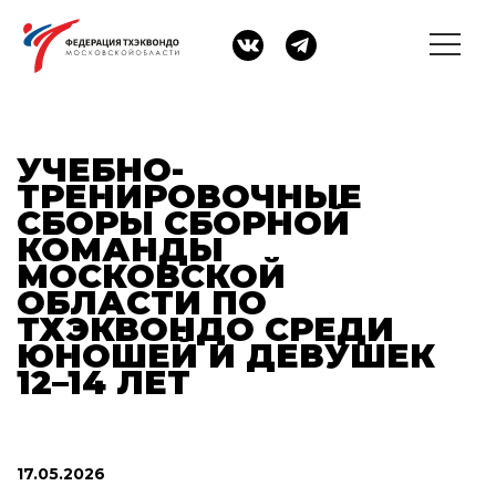
УЧЕБНО-
ТРЕНИРОВОЧНЫЕ
СБОРЫ СБОРНОЙ
КОМАНДЫ
МОСКОВСКОЙ
ОБЛАСТИ ПО
ТХЭКВОНДО СРЕДИ
ЮНОШЕЙ И ДЕВУШЕК
12–14 ЛЕТ
17.05.2026