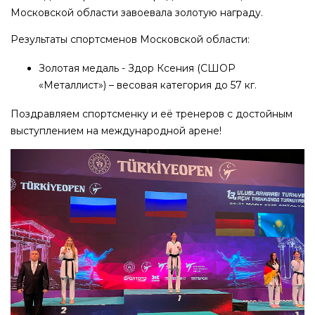
Московской области завоевала золотую награду.
Результаты спортсменов Московской области:
Золотая медаль - Здор Ксения (СШОР
«Металлист») – весовая категория до 57 кг.
Поздравляем спортсменку и её тренеров с достойным
выступлением на международной арене!