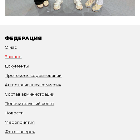
ФЕДЕРАЦИЯ
О нас
Важное
Документы
Протоколы соревнований
Аттестационная комиссия
Состав администрации
Попечительский совет
Новости
Мероприятия
Фото галерея