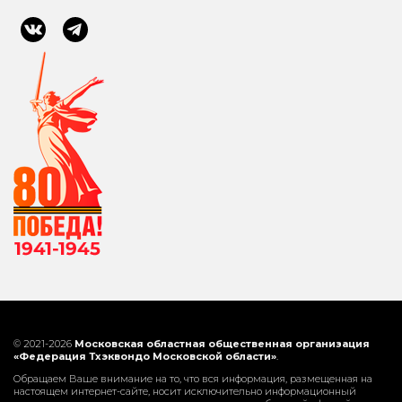
© 2021-2026
Московская областная общественная организация
«Федерация Тхэквондо Московской области»
.
Обращаем Ваше внимание на то, что вся информация, размещенная на
настоящем интернет-сайте, носит исключительно информационный