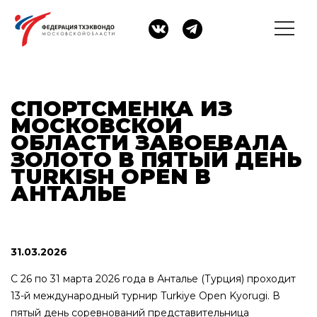
СПОРТСМЕНКА ИЗ
МОСКОВСКОЙ
ОБЛАСТИ ЗАВОЕВАЛА
ЗОЛОТО В ПЯТЫЙ ДЕНЬ
TURKISH OPEN В
АНТАЛЬЕ
31.03.2026
С 26 по 31 марта 2026 года в Анталье (Турция) проходит
13-й международный турнир Turkiye Open Kyorugi. В
пятый день соревнований представительница