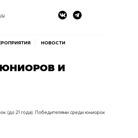
ru
ЕРОПРИЯТИЯ
НОВОСТИ
 ЮНИОРОВ И
ок (до 21 года). Победителями среди юниорок